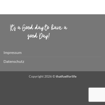
Impressum
Datenschutz
Copyright 2026 ©
thatfuelforlife