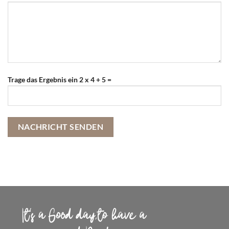
Trage das Ergebnis ein 2 x 4 + 5 =